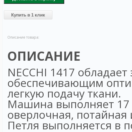
Купить в 1 клик
Описание товара:
ОПИСАНИЕ
NECCHI 1417 обладает
обеспечивающим оптим
легкую подачу ткани.
Машина выполняет 17 
оверлочная, потайная 
Петля выполняется в 