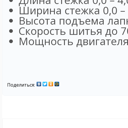
Ширина стежка 0,0 –
Высота подъема лап
Скорость шитья до 7
Мощность двигателя
Поделиться: