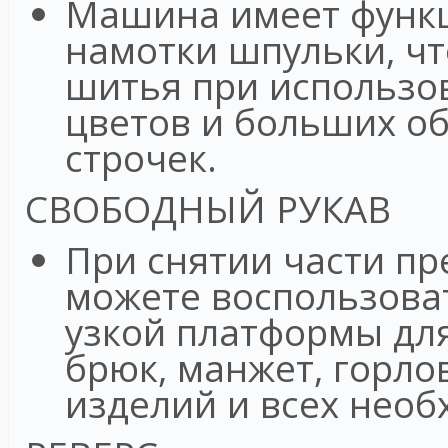
Машина имеет функ
намотки шпульки, чт
шитья при использо
цветов и больших о
строчек.
СВОБОДНЫЙ РУКАВ
При снятии части пр
можете воспользова
узкой платформы для
брюк, манжет, горло
изделий и всех необ