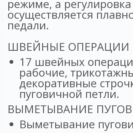
режиме, а регулировка
осуществляется плавн
педали.
ШВЕЙНЫЕ ОПЕРАЦИИ
17 швейных операци
рабочие, трикотажн
декоративные строч
пуговичной петли.
ВЫМЕТЫВАНИЕ ПУГОВ
Выметывание пугови