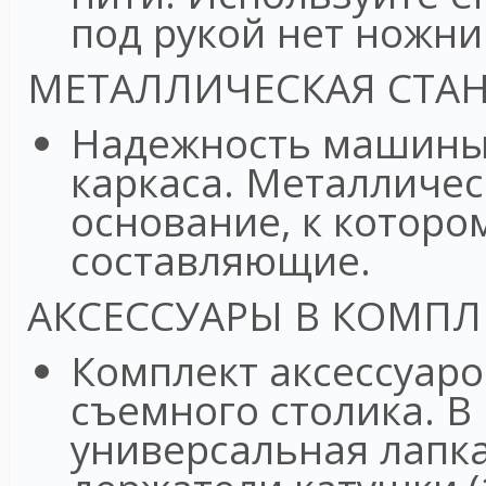
под рукой нет ножни
МЕТАЛЛИЧЕСКАЯ СТА
Надежность машины 
каркаса. Металличес
основание, к которо
составляющие.
АКСЕССУАРЫ В КОМП
Комплект аксессуаро
съемного столика. В
универсальная лапка