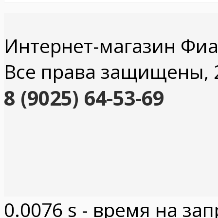
Интернет-магазин Фи
Все права защищены, 2
8 (9025) 64-53-69
0.0076 s - время на за