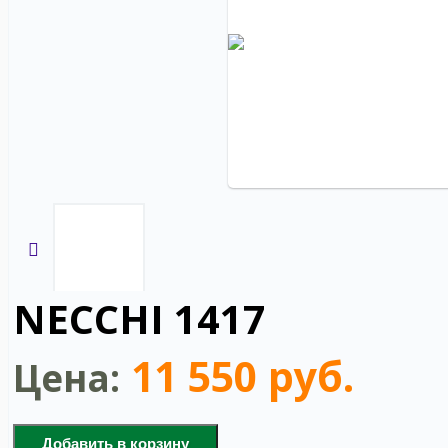
NECCHI 1417
11 550 руб.
Цена:
Добавить в корзину