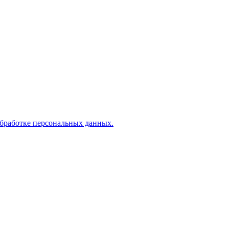
обработке персональных данных.