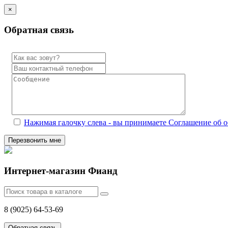
×
Обратная связь
Нажимая галочку слева - вы принимаете Соглашение об 
Перезвонить мне
Интернет-магазин Фианд
8 (9025) 64-53-69
Обратная связь