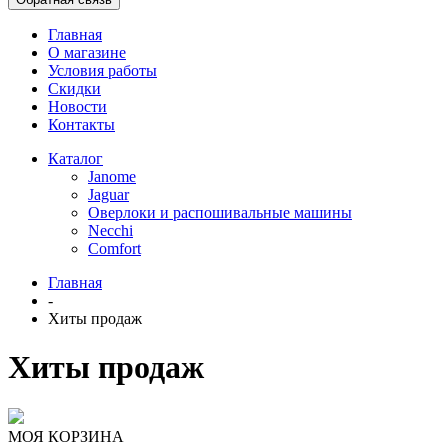
Главная
О магазине
Условия работы
Скидки
Новости
Контакты
Каталог
Janome
Jaguar
Оверлоки и распошивальные машины
Necchi
Comfort
Главная
-
Хиты продаж
Хиты продаж
МОЯ КОРЗИНА